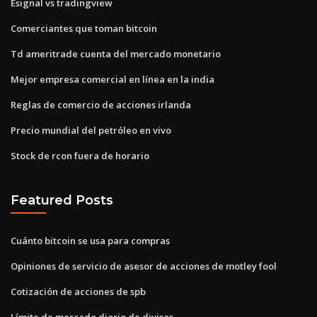
Esignal vs tradingview
Comerciantes que toman bitcoin
Td ameritrade cuenta del mercado monetario
Mejor empresa comercial en línea en la india
Reglas de comercio de acciones irlanda
Precio mundial del petróleo en vivo
Stock de rcon fuera de horario
Featured Posts
Cuánto bitcoin se usa para compras
Opiniones de servicio de asesor de acciones de motley fool
Cotización de acciones de spb
Límite de mercado diario de divisas