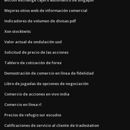
Mejores sitios web de información comercial
Indicadores de volumen de divisas pdf
Xon stocktwits
Valor actual de ondulación usd
Solicitud de precio de las acciones
Tablero de cotización de forex
Demostración de comercio en línea de fidelidad
Libro de jugadas de opciones de negociación
Comercio de acciones en vivo india
Comercio en línea rl
Precios de refugio sur escudos
Calificaciones de servicio al cliente de tradestation