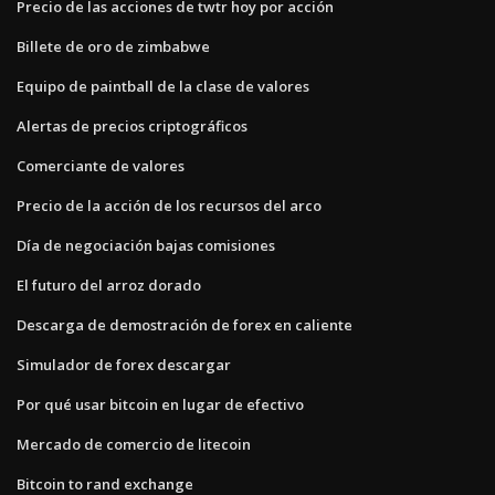
Precio de las acciones de twtr hoy por acción
Billete de oro de zimbabwe
Equipo de paintball de la clase de valores
Alertas de precios criptográficos
Comerciante de valores
Precio de la acción de los recursos del arco
Día de negociación bajas comisiones
El futuro del arroz dorado
Descarga de demostración de forex en caliente
Simulador de forex descargar
Por qué usar bitcoin en lugar de efectivo
Mercado de comercio de litecoin
Bitcoin to rand exchange