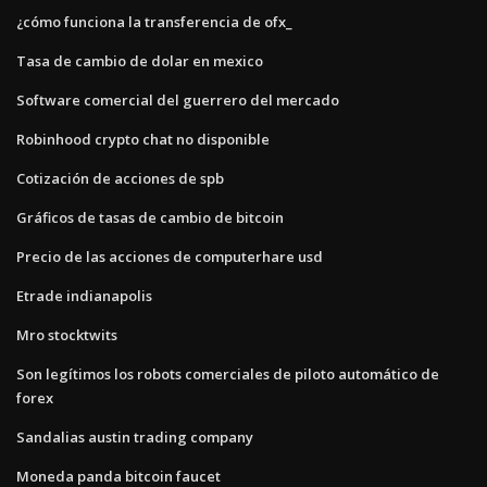
¿cómo funciona la transferencia de ofx_
Tasa de cambio de dolar en mexico
Software comercial del guerrero del mercado
Robinhood crypto chat no disponible
Cotización de acciones de spb
Gráficos de tasas de cambio de bitcoin
Precio de las acciones de computerhare usd
Etrade indianapolis
Mro stocktwits
Son legítimos los robots comerciales de piloto automático de
forex
Sandalias austin trading company
Moneda panda bitcoin faucet