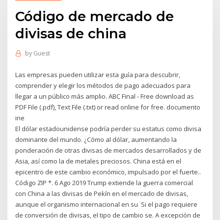
Código de mercado de
divisas de china
by
Guest
Las empresas pueden utilizar esta guía para descubrir,
comprender y elegir los métodos de pago adecuados para
llegar a un público más amplio. ABC Final - Free download as
PDF File (.pdf), Text File (.txt) or read online for free. documento
ine
El dólar estadounidense podría perder su estatus como divisa
dominante del mundo. ¿Cómo al dólar, aumentando la
ponderación de otras divisas de mercados desarrollados y de
Asia, así como la de metales preciosos. China está en el
epicentro de este cambio económico, impulsado por el fuerte..
Código ZIP *. 6 Ago 2019 Trump extiende la guerra comercial
con China a las divisas de Pekín en el mercado de divisas,
aunque el organismo internacional en su Si el pago requiere
de conversión de divisas, el tipo de cambio se. A excepción de