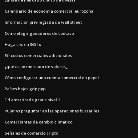
Calendario de economía comercial eurozona
Información privilegiada de wall street
Cómo elegir ganadores de centavo
Haga clic en 365 fx
Etf costos comerciales adicionales
¿qué es un mercado de valores_
Cómo configurar una cuenta comercial en papel
Países bajos gdp ppp
Td ameritrade gratis nivel 2
Pujar vs preguntar en las operaciones bursátiles
Comerciantes de cambio climático
Señales de comercio cripto