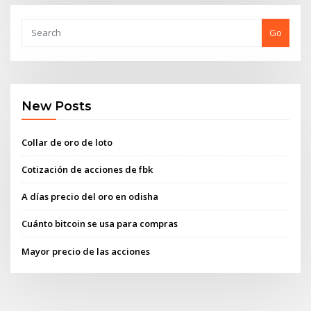
Go
New Posts
Collar de oro de loto
Cotización de acciones de fbk
A días precio del oro en odisha
Cuánto bitcoin se usa para compras
Mayor precio de las acciones