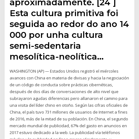
aproximadamente. [24 ]
Esta cultura primitiva foi
seguida ao redor do ano 14
000 por unha cultura
semi-sedentaria
mesolítica-neolítica…
WASHINGTON (AP) — Estados Unidos registró el miércoles
avances con China en materia de divisas y hacia la negociación
de un código de conducta sobre prácticas cibernéticas,
después de dos días de conversaciones de alto nivel que
subrayaron agudas diferencias pero allanaron el camino para
una visita del líder chino en otoño. Según las cifras oficiales de
China, el país tuvo 731 millones de usuarios de Internet a fines
de 2016, más de la mitad de su población. En China, el segundo
mercado mundial de publicidad, 67% del gasto en anuncios en
2017 estuvo dedicado a la web. La publicidad vía teléfonos