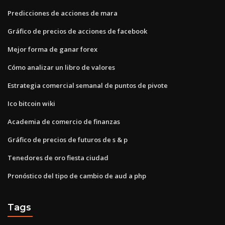
Predicciones de acciones de mara
Gráfico de precios de acciones de facebook
Mejor forma de ganar forex
Cómo analizar un libro de valores
Estrategia comercial semanal de puntos de pivote
Ico bitcoin wiki
Academia de comercio de finanzas
Gráfico de precios de futuros de s & p
Tenedores de oro fiesta ciudad
Pronóstico del tipo de cambio de aud a php
Tags