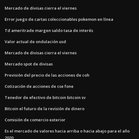
Mercado de divisas cierra el viernes
Error juego de cartas coleccionables pokemon en línea
Td ameritrade margen saldo tasa de interés
Valor actual de ondulación usd
Mercado de divisas cierra el viernes
Mercado spot de divisas
Previsión del precio de las acciones de coh
Cotización de acciones de cse fone
Tenedor de efectivo de bitcoin bitcoin sv
Bitcoin el futuro de la revisión de dinero
Comisión de comercio exterior
Es el mercado de valores hacia arriba o hacia abajo para el año
2020