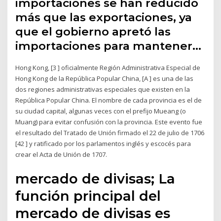
importaciones se han reducido
más que las exportaciones, ya
que el gobierno apretó las
importaciones para mantener…
Hong Kong, [3 ] oficialmente Región Administrativa Especial de
Hong Kong de la República Popular China, [A ] es una de las
dos regiones administrativas especiales que existen en la
República Popular China. El nombre de cada provincia es el de
su ciudad capital, algunas veces con el prefijo Mueang (o
Muang) para evitar confusión con la provincia. Este evento fue
el resultado del Tratado de Unión firmado el 22 de julio de 1706
[42 ] y ratificado por los parlamentos inglés y escocés para
crear el Acta de Unión de 1707.
mercado de divisas; La
función principal del
mercado de divisas es