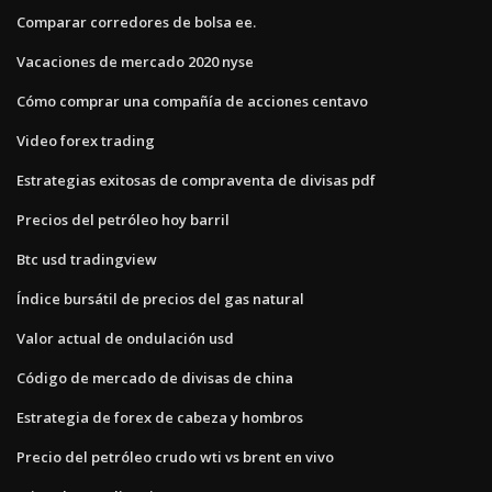
Comparar corredores de bolsa ee.
Vacaciones de mercado 2020 nyse
Cómo comprar una compañía de acciones centavo
Video forex trading
Estrategias exitosas de compraventa de divisas pdf
Precios del petróleo hoy barril
Btc usd tradingview
Índice bursátil de precios del gas natural
Valor actual de ondulación usd
Código de mercado de divisas de china
Estrategia de forex de cabeza y hombros
Precio del petróleo crudo wti vs brent en vivo