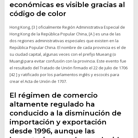
económicas es visible gracias al
código de color
Hong Kong, [3 ] oficialmente Región Administrativa Especial de
Hong Kong de la República Popular China, [A ] es una de las
dos regiones administrativas especiales que existen en la
República Popular China. El nombre de cada provincia es el de
su ciudad capital, algunas veces con el prefijo Mueang (o
Muang) para evitar confusión con la provincia. Este evento fue
el resultado del Tratado de Unión firmado el 22 de julio de 1706
[42 ] y ratificado por los parlamentos inglés y escocés para
crear el Acta de Unión de 1707.
El régimen de comercio
altamente regulado ha
conducido a la disminución de
importación y exportación
desde 1996, aunque las