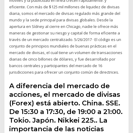
móviles y la publicidad en línea crecen rápidamente. y
eficiente. Con más de $125 mil millones de liquidez de divisas
diaria, somos el mercado de divisas regulado más grande del
mundo y la sede principal para divisas globales. Desde la
apertura en Sídney al cierre en Chicago, nadie le ofrece más
maneras de gestionar su riesgo y capital de forma eficiente a
través de un mercado centralizado. 5/26/2017 · El código es un
conjunto de principios mundiales de buenas prácticas en el
mercado de divisas, el cual tiene un volumen de transacciones
diarias de cinco billones de dólares, y fue desarrollado por
bancos centrales y participantes del mercado de 16
jurisdicciones para ofrecer un conjunto común de directrices.
A diferencia del mercado de
acciones, el mercado de divisas
(Forex) está abierto. China. SSE.
De 15:30 a 17:30, de 19:00 a 21:00.
Tokio. Japón. Nikkei 225.. La
importancia de las noticias