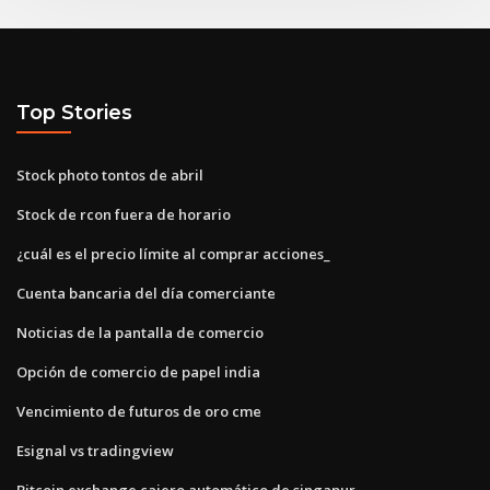
Top Stories
Stock photo tontos de abril
Stock de rcon fuera de horario
¿cuál es el precio límite al comprar acciones_
Cuenta bancaria del día comerciante
Noticias de la pantalla de comercio
Opción de comercio de papel india
Vencimiento de futuros de oro cme
Esignal vs tradingview
Bitcoin exchange cajero automático de singapur