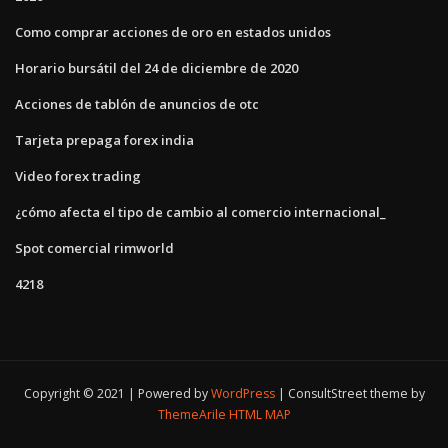
Como comprar acciones de oro en estados unidos
Horario bursátil del 24 de diciembre de 2020
Acciones de tablón de anuncios de otc
Tarjeta prepaga forex india
Video forex trading
¿cómo afecta el tipo de cambio al comercio internacional_
Spot comercial rimworld
4218
Copyright © 2021 | Powered by
WordPress
|
ConsultStreet theme by
ThemeArile
HTML MAP