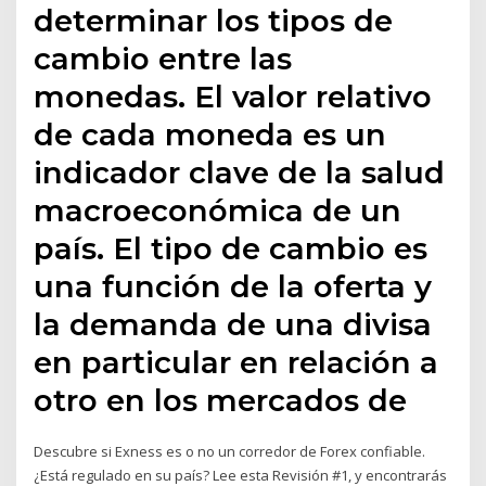
determinar los tipos de
cambio entre las
monedas. El valor relativo
de cada moneda es un
indicador clave de la salud
macroeconómica de un
país. El tipo de cambio es
una función de la oferta y
la demanda de una divisa
en particular en relación a
otro en los mercados de
Descubre si Exness es o no un corredor de Forex confiable.
¿Está regulado en su país? Lee esta Revisión #1, y encontrarás