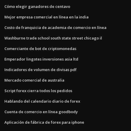
Cómo elegir ganadores de centavo
Mejor empresa comercial en línea en la india
Costo de franquicia de academia de comercio en línea
Washburne trade school south state street chicago il
Comerciante de bot de criptomonedas
Emperador lingotes inversiones asia ltd
Indicadores de volumen de divisas pdf
Mercado comercial de australia
Script forex cierra todos los pedidos
Hablando del calendario diario de forex
Cuenta de comercio en línea goodbody
Aplicación de fábrica de forex para iphone