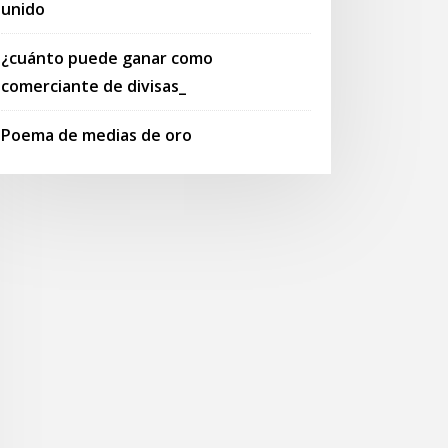
unido
¿cuánto puede ganar como
comerciante de divisas_
Poema de medias de oro