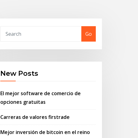
Go
New Posts
El mejor software de comercio de
opciones gratuitas
Carreras de valores firstrade
Mejor inversión de bitcoin en el reino