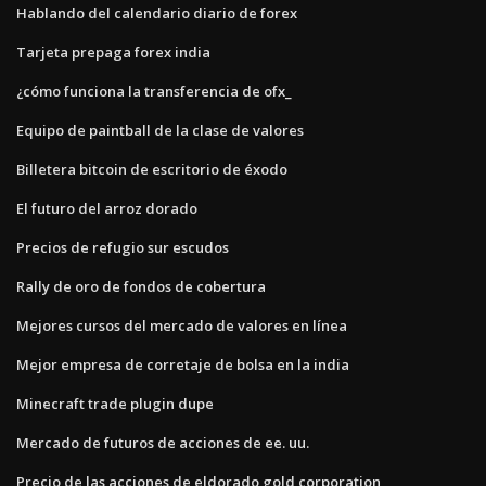
Hablando del calendario diario de forex
Tarjeta prepaga forex india
¿cómo funciona la transferencia de ofx_
Equipo de paintball de la clase de valores
Billetera bitcoin de escritorio de éxodo
El futuro del arroz dorado
Precios de refugio sur escudos
Rally de oro de fondos de cobertura
Mejores cursos del mercado de valores en línea
Mejor empresa de corretaje de bolsa en la india
Minecraft trade plugin dupe
Mercado de futuros de acciones de ee. uu.
Precio de las acciones de eldorado gold corporation