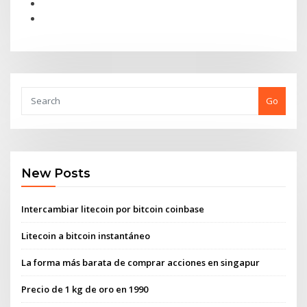
Go
New Posts
Intercambiar litecoin por bitcoin coinbase
Litecoin a bitcoin instantáneo
La forma más barata de comprar acciones en singapur
Precio de 1 kg de oro en 1990