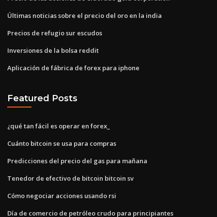
Últimas noticias sobre el precio del oro en la india
Precios de refugio sur escudos
Inversiones de la bolsa reddit
Aplicación de fábrica de forex para iphone
Featured Posts
¿qué tan fácil es operar en forex_
Cuánto bitcoin se usa para compras
Predicciones del precio del gas para mañana
Tenedor de efectivo de bitcoin bitcoin sv
Cómo negociar acciones usando rsi
Día de comercio de petróleo crudo para principiantes