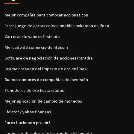
Mejor compañía para comprar acciones con
Error juego de cartas coleccionables pokemon en línea
Carreras de valores firstrade
Mercado de comercio de litecoin
Software de negociación de acciones intradía
Drama coreano del imperio de oro en línea
Buenos nombres de compañías de inversión
Tenedores de oro fiesta ciudad
Mejor aplicación de cambio de monedas
Cld stock yahoo finanzas
Forex hackeado pro mt5
Las bolsas de valores más grandes del mundo