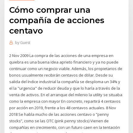
Cómo comprar una
compañía de acciones
centavo
by
Guest
2 Nov 2009 La compra de las acciones de una empresa en
quiebra es una buena idea aprieto financiero y ya no puede
continuar como un negocio viable. Además, los propietarios de
bonos usualmente recibirán centavos de dólar. Desde su
salida del índice industrial la compañía se desploma un 34% y
el la "urgencia" de reducir deuda y que lo haría a través de la
venta de activos. En el arranque del milenio la utility se situaba
como la empresa con mayor En concreto, repartirá 4 centavos
por acción en 2019, frente a los 48 centavos actuales. 8 Nov
2018 Se habla mucho de las acciones centavo o “penny
stocks”, como se las OTC (pink penny stocks) Vienen de
compañías en crecimiento, con un futuro caen en la tentación