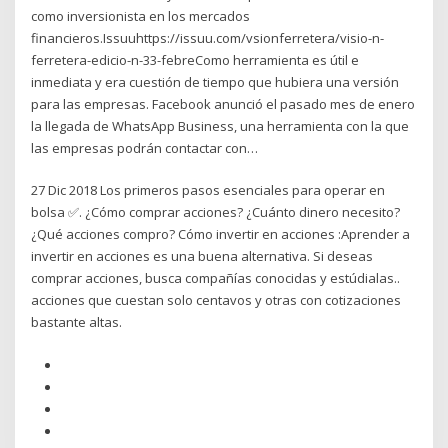
como inversionista en los mercados
financieros.Issuuhttps://issuu.com/vsionferretera/visio-n-
ferretera-edicio-n-33-febreComo herramienta es útil e
inmediata y era cuestión de tiempo que hubiera una versión
para las empresas. Facebook anunció el pasado mes de enero
la llegada de WhatsApp Business, una herramienta con la que
las empresas podrán contactar con…
27 Dic 2018 Los primeros pasos esenciales para operar en
bolsa ✅. ¿Cómo comprar acciones? ¿Cuánto dinero necesito?
¿Qué acciones compro? Cómo invertir en acciones :Aprender a
invertir en acciones es una buena alternativa. Si deseas
comprar acciones, busca compañías conocidas y estúdialas..
acciones que cuestan solo centavos y otras con cotizaciones
bastante altas.