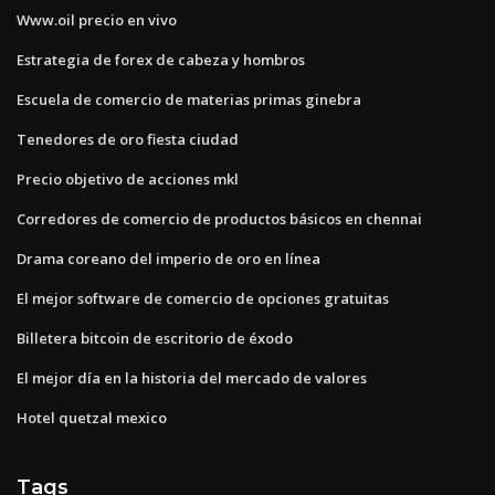
Www.oil precio en vivo
Estrategia de forex de cabeza y hombros
Escuela de comercio de materias primas ginebra
Tenedores de oro fiesta ciudad
Precio objetivo de acciones mkl
Corredores de comercio de productos básicos en chennai
Drama coreano del imperio de oro en línea
El mejor software de comercio de opciones gratuitas
Billetera bitcoin de escritorio de éxodo
El mejor día en la historia del mercado de valores
Hotel quetzal mexico
Tags