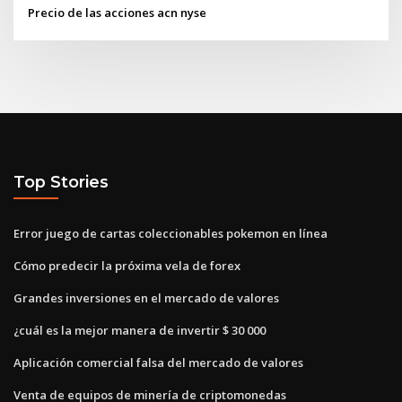
Precio de las acciones acn nyse
Top Stories
Error juego de cartas coleccionables pokemon en línea
Cómo predecir la próxima vela de forex
Grandes inversiones en el mercado de valores
¿cuál es la mejor manera de invertir $ 30 000
Aplicación comercial falsa del mercado de valores
Venta de equipos de minería de criptomonedas