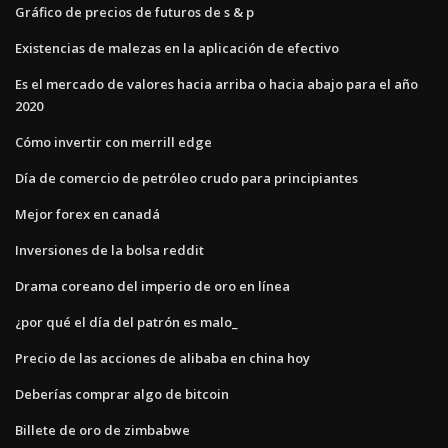
Gráfico de precios de futuros de s & p
Existencias de malezas en la aplicación de efectivo
Es el mercado de valores hacia arriba o hacia abajo para el año
2020
Cómo invertir con merrill edge
Día de comercio de petróleo crudo para principiantes
Mejor forex en canadá
Inversiones de la bolsa reddit
Drama coreano del imperio de oro en línea
¿por qué el día del patrón es malo_
Precio de las acciones de alibaba en china hoy
Deberías comprar algo de bitcoin
Billete de oro de zimbabwe