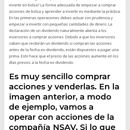
invertir en bolsa? La forma adecuada de empezar a comprar
acciones de bolsa y aprender a invertir es mediante la práctica.
En las primeras operaciones debes actuar con prudencia y
empezar a invertir con pequeñas cantidades de dinero. La
declaración de un dividendo naturalmente alienta a los
inversores a comprar acciones. Debido a que los inversores
saben que recibirán un dividendo si compran las acciones
antes de la fecha ex-dividendo, están dispuestos a pagar una
prima. Esto hace que el precio de las acciones aumente en los
días previos a la fecha ex-dividendo.
Es muy sencillo comprar
acciones y venderlas. En la
imagen anterior, a modo
de ejemplo, vamos a
operar con acciones de la
compañía NSAV. Si lo que