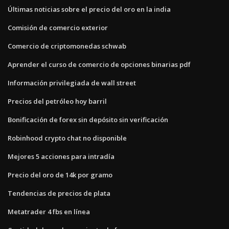
Últimas noticias sobre el precio del oro en la india
Comisión de comercio exterior
Comercio de criptomonedas schwab
Aprender el curso de comercio de opciones binarias pdf
Información privilegiada de wall street
Precios del petróleo hoy barril
Bonificación de forex sin depósito sin verificación
Robinhood crypto chat no disponible
Mejores 5 acciones para intradía
Precio del oro de 14k por gramo
Tendencias de precios de plata
Metatrader 4 fbs en línea