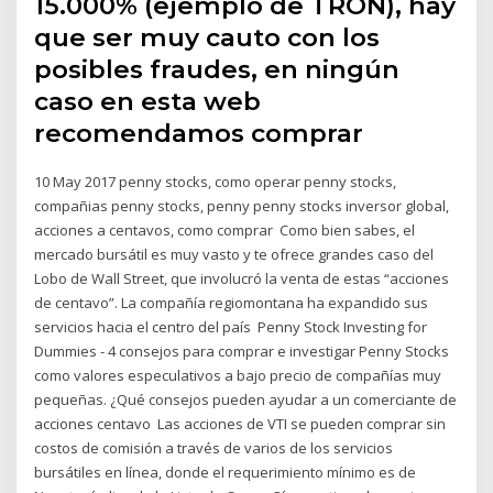
15.000% (ejemplo de TRON), hay
que ser muy cauto con los
posibles fraudes, en ningún
caso en esta web
recomendamos comprar
10 May 2017 penny stocks, como operar penny stocks,
compañias penny stocks, penny penny stocks inversor global,
acciones a centavos, como comprar Como bien sabes, el
mercado bursátil es muy vasto y te ofrece grandes caso del
Lobo de Wall Street, que involucró la venta de estas “acciones
de centavo”. La compañía regiomontana ha expandido sus
servicios hacia el centro del país Penny Stock Investing for
Dummies - 4 consejos para comprar e investigar Penny Stocks
como valores especulativos a bajo precio de compañías muy
pequeñas. ¿Qué consejos pueden ayudar a un comerciante de
acciones centavo Las acciones de VTI se pueden comprar sin
costos de comisión a través de varios de los servicios
bursátiles en línea, donde el requerimiento mínimo es de