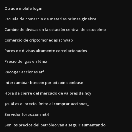
Qtrade mobile login
Escuela de comercio de materias primas ginebra
Cambio de divisas en la estación central de estocolmo
Comercio de criptomonedas schwab
Pares de divisas altamente correlacionados
Precio del gas en fénix
Recoger acciones etf
Intercambiar litecoin por bitcoin coinbase
Hora de cierre del mercado de valores de hoy
¿cuál es el precio límite al comprar acciones_
Servidor forex.com mt4
Son los precios del petróleo van a seguir aumentando