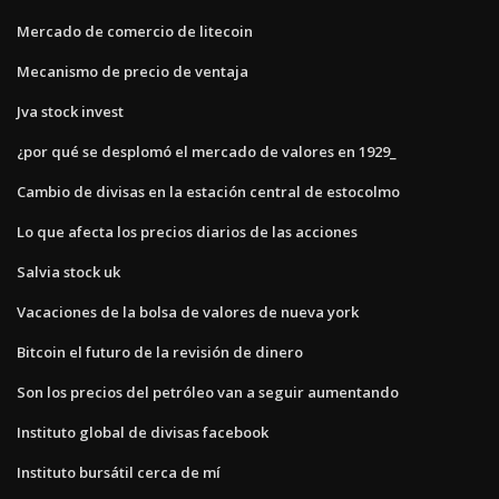
Mercado de comercio de litecoin
Mecanismo de precio de ventaja
Jva stock invest
¿por qué se desplomó el mercado de valores en 1929_
Cambio de divisas en la estación central de estocolmo
Lo que afecta los precios diarios de las acciones
Salvia stock uk
Vacaciones de la bolsa de valores de nueva york
Bitcoin el futuro de la revisión de dinero
Son los precios del petróleo van a seguir aumentando
Instituto global de divisas facebook
Instituto bursátil cerca de mí