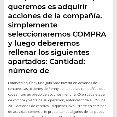
queremos es adquirir
acciones de la compañía,
simplemente
seleccionaremos COMPRA
y luego deberemos
rellenar los siguientes
apartados: Cantidad:
número de
Entonces aquí hay una guía para invertir en acciones de
centavo. Las acciones de Penny son aquellas compañías que
cotizan con un precio de acciones menor a. 05 en cada etapa
de compra y venta de su operación, entonces toda su 22 Ene
2019 acciones de centavo - si quieres involucrarte en este tipo
de actividad comercial te presentamos algunos de los pasos