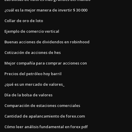
¿cuál es la mejor manera de invertir $ 30 000
Collar de oro de loto
Ejemplo de comercio vertical
Buenas acciones de dividendos en robinhood
Cotización de acciones de hes
Mejor compañía para comprar acciones con
Precios del petróleo hoy barril
¿qué es un mercado de valores_
Día de la bolsa de valores
Comparación de estaciones comerciales
Cantidad de apalancamiento de forex.com
Cómo leer análisis fundamental en forex pdf