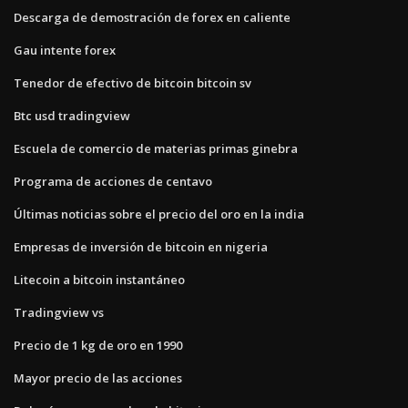
Descarga de demostración de forex en caliente
Gau intente forex
Tenedor de efectivo de bitcoin bitcoin sv
Btc usd tradingview
Escuela de comercio de materias primas ginebra
Programa de acciones de centavo
Últimas noticias sobre el precio del oro en la india
Empresas de inversión de bitcoin en nigeria
Litecoin a bitcoin instantáneo
Tradingview vs
Precio de 1 kg de oro en 1990
Mayor precio de las acciones