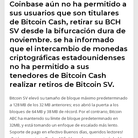
Coinbase aún no ha permitido a
sus usuarios que son titulares
de Bitcoin Cash, retirar su BCH
SV desde la bifurcación dura de
noviembre. se ha informado
que el intercambio de monedas
criptográficas estadounidenses
no ha permitido a sus
tenedores de Bitcoin Cash
realizar retiros de Bitcoin SV.
Bitcoin SV elevó su tamaño de bloque máximo predeterminado
a 128 MB de los 32 MB anteriores; eso abrió la puerta a los
bloques de 64 MB y 38 MB de récord. Por el contrario, Bitcoin
ABC ha mantenido su límite de bloque predeterminado en
32MB, y está tomando un enfoque de escalado más lento.
Soporte de pago en efectivo Buenos días, queridos lectores!