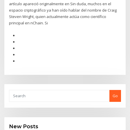
artículo apareció originalmente en Sin duda, muchos en el
espacio criptográfico ya han oído hablar del nombre de Craig
Steven Wright, quien actualmente actúa como científico
principal en nChain. Si
Go
New Posts