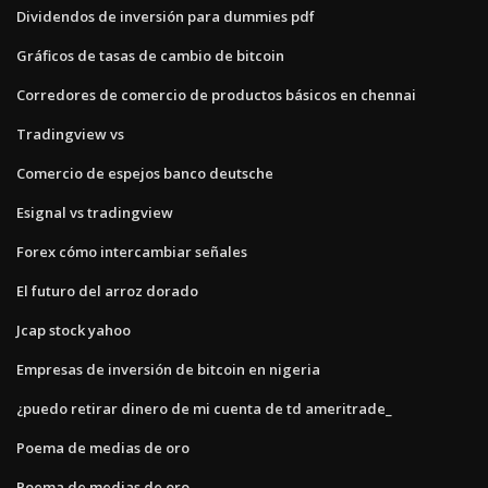
Dividendos de inversión para dummies pdf
Gráficos de tasas de cambio de bitcoin
Corredores de comercio de productos básicos en chennai
Tradingview vs
Comercio de espejos banco deutsche
Esignal vs tradingview
Forex cómo intercambiar señales
El futuro del arroz dorado
Jcap stock yahoo
Empresas de inversión de bitcoin en nigeria
¿puedo retirar dinero de mi cuenta de td ameritrade_
Poema de medias de oro
Poema de medias de oro