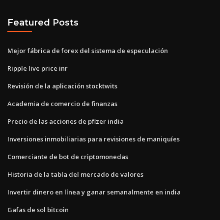
Featured Posts
Mejor fábrica de forex del sistema de especulación
Ripple live price inr
Revisión de la aplicación stocktwits
Academia de comercio de finanzas
Precio de las acciones de pfizer india
Inversiones inmobiliarias para revisiones de maniquíes
Comerciante de bot de criptomonedas
Historia de la tabla del mercado de valores
Invertir dinero en línea y ganar semanalmente en india
Gafas de sol bitcoin