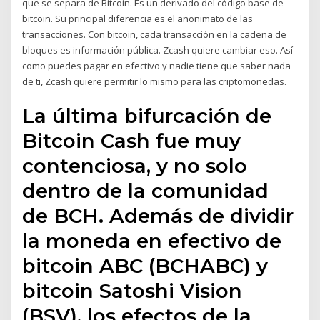
que se separa de Bitcoin. Es un derivado del código base de
bitcoin. Su principal diferencia es el anonimato de las
transacciones. Con bitcoin, cada transacción en la cadena de
bloques es información pública. Zcash quiere cambiar eso. Así
como puedes pagar en efectivo y nadie tiene que saber nada
de ti, Zcash quiere permitir lo mismo para las criptomonedas.
La última bifurcación de
Bitcoin Cash fue muy
contenciosa, y no solo
dentro de la comunidad
de BCH. Además de dividir
la moneda en efectivo de
bitcoin ABC (BCHABC) y
bitcoin Satoshi Vision
(BSV), los efectos de la