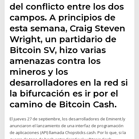
del conflicto entre los dos
campos. A principios de
esta semana, Craig Steven
Wright, un partidario de
Bitcoin SV, hizo varias
amenazas contra los
mineros y los
desarrolladores en la red si
la bifurcación es ir por el
camino de Bitcoin Cash.
El jueves 27 de septiembre, los desarrolladores de Eminent.ly
anunciaron el lanzamiento de una interfaz de programación
de aplicaciones (API) llamada Chopsticks.cash. Por lo que, si la