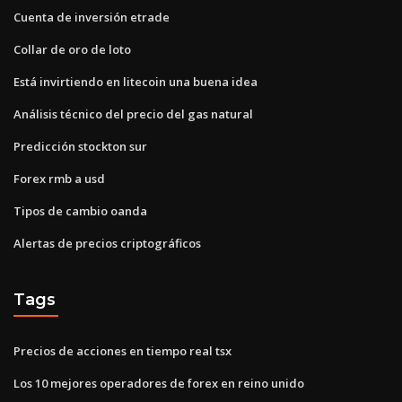
Cuenta de inversión etrade
Collar de oro de loto
Está invirtiendo en litecoin una buena idea
Análisis técnico del precio del gas natural
Predicción stockton sur
Forex rmb a usd
Tipos de cambio oanda
Alertas de precios criptográficos
Tags
Precios de acciones en tiempo real tsx
Los 10 mejores operadores de forex en reino unido