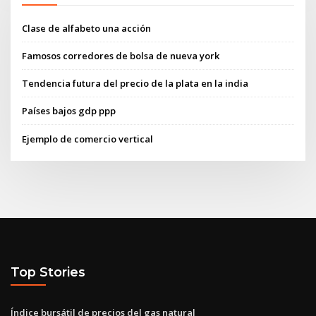
Clase de alfabeto una acción
Famosos corredores de bolsa de nueva york
Tendencia futura del precio de la plata en la india
Países bajos gdp ppp
Ejemplo de comercio vertical
Top Stories
Índice bursátil de precios del gas natural