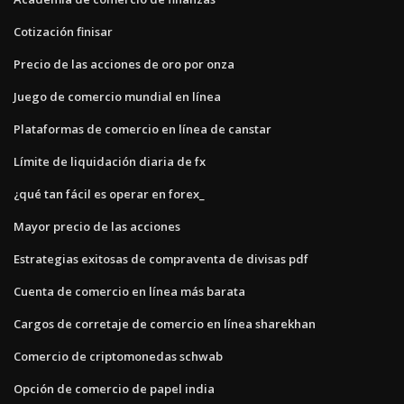
Cotización finisar
Precio de las acciones de oro por onza
Juego de comercio mundial en línea
Plataformas de comercio en línea de canstar
Límite de liquidación diaria de fx
¿qué tan fácil es operar en forex_
Mayor precio de las acciones
Estrategias exitosas de compraventa de divisas pdf
Cuenta de comercio en línea más barata
Cargos de corretaje de comercio en línea sharekhan
Comercio de criptomonedas schwab
Opción de comercio de papel india