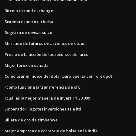
Bitcoin to rand exchange
Sistema experto en bolsa
Registro de divisas suizo
Mercado de futuros de acciones de ee. uu.
Precio de la acción de los recursos del arco
Mejor forex en canadá
Cómo usar el índice del dólar para operar con forex pdf
¿cómo funciona la transferencia de ofx_
¿cuál es la mejor manera de invertir $ 30 000
Emperador lingotes inversiones asia ltd
Billete de oro de zimbabwe
Mejor empresa de corretaje de bolsa en la india