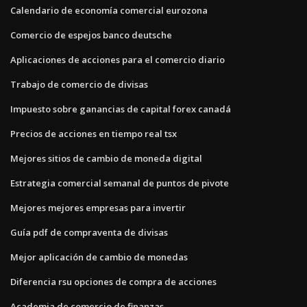
Calendario de economía comercial eurozona
Comercio de espejos banco deutsche
Aplicaciones de acciones para el comercio diario
Trabajo de comercio de divisas
Impuesto sobre ganancias de capital forex canadá
Precios de acciones en tiempo real tsx
Mejores sitios de cambio de moneda digital
Estrategia comercial semanal de puntos de pivote
Mejores mejores empresas para invertir
Guía pdf de compraventa de divisas
Mejor aplicación de cambio de monedas
Diferencia rsu opciones de compra de acciones
Academia de comercio de finanzas