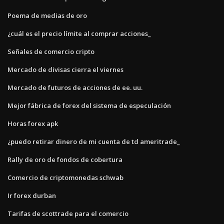
Poema de medias de oro
¿cuál es el precio límite al comprar acciones_
Señales de comercio cripto
Mercado de divisas cierra el viernes
Mercado de futuros de acciones de ee. uu.
Mejor fábrica de forex del sistema de especulación
Horas forex apk
¿puedo retirar dinero de mi cuenta de td ameritrade_
Rally de oro de fondos de cobertura
Comercio de criptomonedas schwab
Ir forex durban
Tarifas de scottrade para el comercio