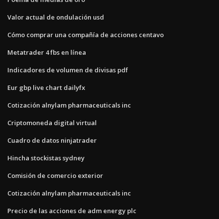
Valor actual de ondulación usd
Cómo comprar una compañía de acciones centavo
Metatrader 4 fbs en línea
Indicadores de volumen de divisas pdf
Eur gbp live chart dailyfx
Cotización alnylam pharmaceuticals inc
Criptomoneda digital virtual
Cuadro de datos ninjatrader
Hincha stockistas sydney
Comisión de comercio exterior
Cotización alnylam pharmaceuticals inc
Precio de las acciones de adm energy plc